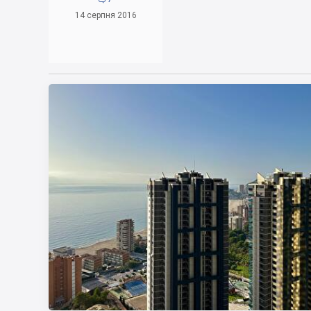
14 серпня 2016