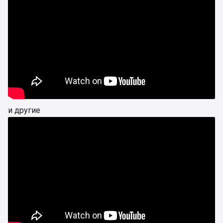
и другие