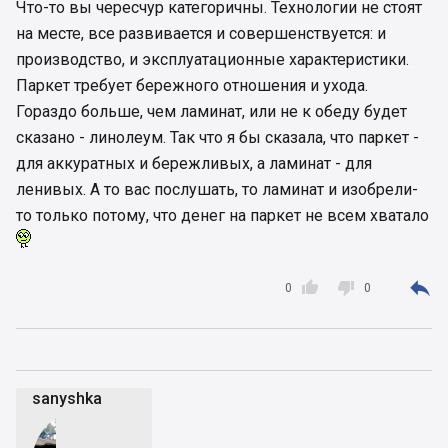
Что-то вы чересчур категоричны. Технологии не стоят
на месте, все развивается и совершенствуется: и
производство, и эксплуатационные характеристики.
Паркет требует бережного отношения и ухода.
Гораздо больше, чем ламинат, или не к обеду будет
сказано - линолеум. Так что я бы сказала, что паркет -
для аккуратных и бережливых, а ламинат - для
ленивых. А то вас послушать, то ламинат и изобрели-
то только потому, что денег на паркет не всем хватало



0
0
sanyshka