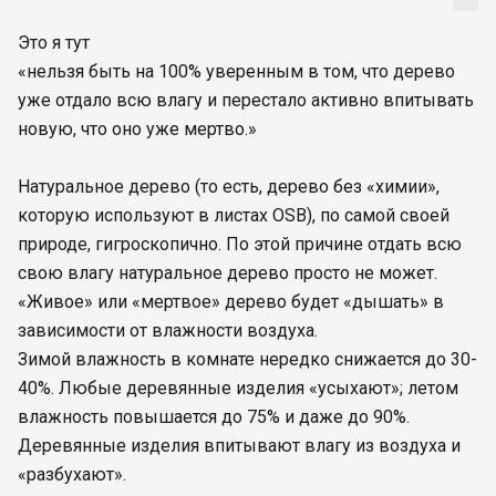
Это я тут
«нельзя быть на 100% уверенным в том, что дерево
уже отдало всю влагу и перестало активно впитывать
новую, что оно уже мертво.»
Натуральное дерево (то есть, дерево без «химии»,
которую используют в листах OSB), по самой своей
природе, гигроскопично. По этой причине отдать всю
свою влагу натуральное дерево просто не может.
«Живое» или «мертвое» дерево будет «дышать» в
зависимости от влажности воздуха.
Зимой влажность в комнате нередко снижается до 30-
40%. Любые деревянные изделия «усыхают»; летом
влажность повышается до 75% и даже до 90%.
Деревянные изделия впитывают влагу из воздуха и
«разбухают».