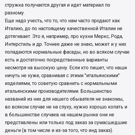
стружка получается другая и идет материал по
разному.
Еще надо учесть, что то, что нам часто продают как
Италию, до по настоящему качественной Италии не
дотягивает. Это я, например, про кухни Меркс, Рода,
Интерстиль и др. Точнее даже не знаю, может и у них
попадаются нормальные фасады, но во всяком случае
есть и достаточно посредственные варианты
несмотря на высокую цену. Если кто пишет, что наши
ничуть не хуже, сравнивая с этими "итальянскими"
изделиями, то советую сравнить с нормальными
итальянскими производителями. Большинство
названий из них для нашего обывателя не знакомы,
во всяком случае не на слуху, нужно хорошо копать и
в большинстве случаев на нашем рынке они не
представлены или только под заказ за сумасшедшие
деньги (в том числе и из-за того, что инд заказ).