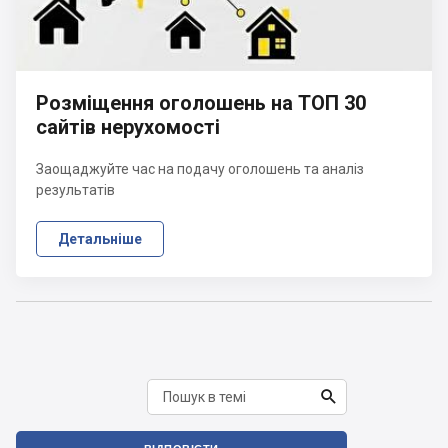
Розміщення оголошень на ТОП 30
сайтів нерухомості
Заощаджуйте час на подачу оголошень та аналіз
результатів
Детальніше
