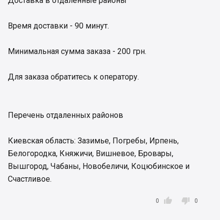
Доставка в отдаленные районы
Время доставки - 90 минут.
Минимальная сумма заказа - 200 грн.
Для заказа обратитесь к оператору.
Перечень отдаленных районов
Киевская область: Зазимье, Погребы, Ирпень,
Белогородка, Княжичи, Вишневое, Бровары,
Вышгород, Чабаны, Новобеличи, Коцюбинское и
Счастливое.


0
0