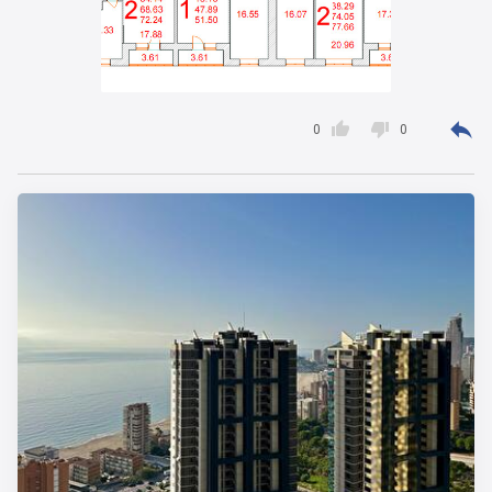



0
0