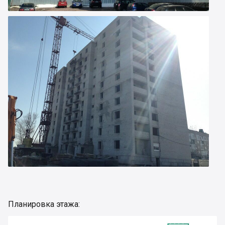
Планировка этажа: