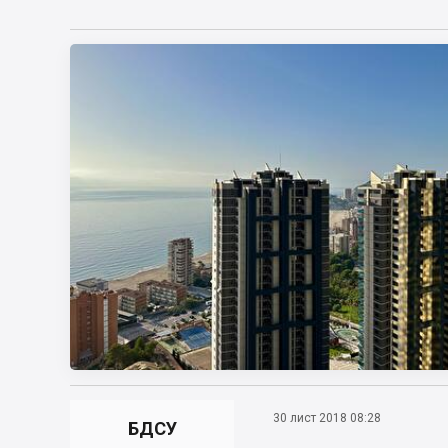
30 лист 2018 08:28
БДСУ