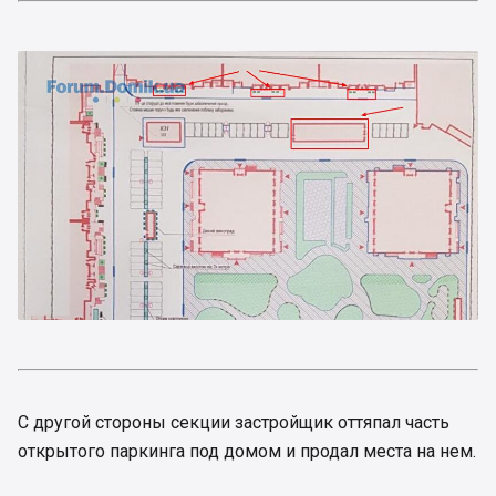
С другой стороны секции застройщик оттяпал часть
открытого паркинга под домом и продал места на нем.