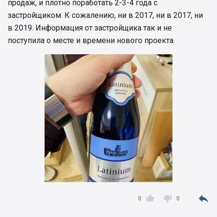
продаж, и плотно поработать 2-3-4 года с
застройщиком. К сожалению, ни в 2017, ни в 2017, ни
в 2019. Информация от застройщика так и не
поступила о месте и времени нового проекта.



0
0