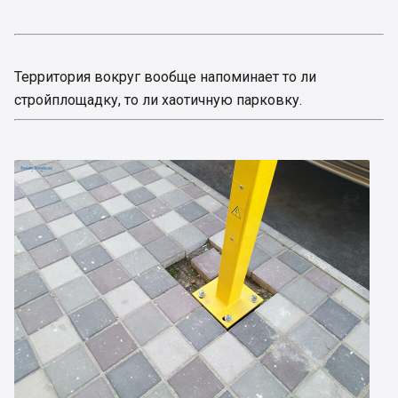
Территория вокруг вообще напоминает то ли
стройплощадку, то ли хаотичную парковку.