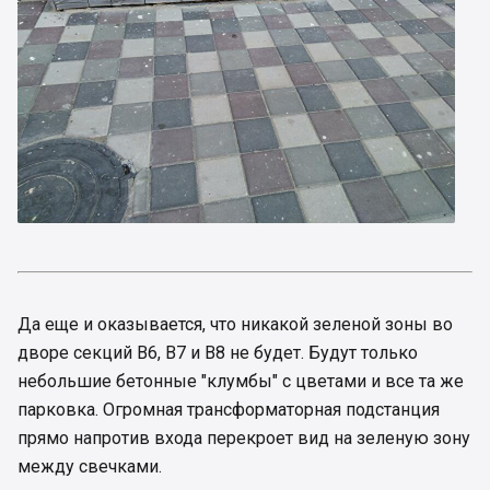
Да еще и оказывается, что никакой зеленой зоны во
дворе секций В6, В7 и В8 не будет. Будут только
небольшие бетонные "клумбы" с цветами и все та же
парковка. Огромная трансформаторная подстанция
прямо напротив входа перекроет вид на зеленую зону
между свечками.