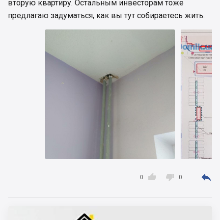
вторую квартиру. Остальным инвесторам тоже
предлагаю задуматься, как вы тут собираетесь жить.



0
0