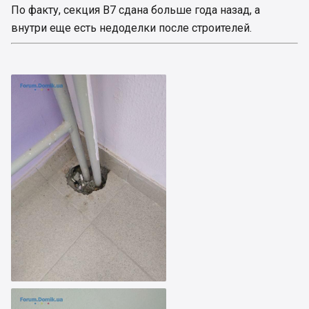
По факту, секция В7 сдана больше года назад, а
внутри еще есть недоделки после строителей.