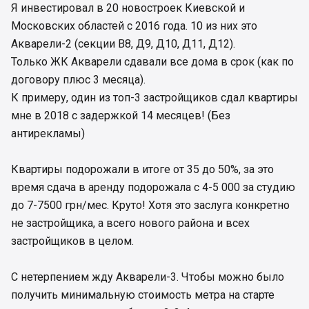
Я инвестировал в 20 новостроек Киевской и
Московских областей с 2016 года. 10 из них это
Акварели-2 (секции В8, Д9, Д10, Д11, Д12).
Только ЖК Акварели сдавали все дома в срок (как по
договору плюс 3 месяца).
К примеру, один из топ-3 застройщиков сдал квартиры
мне в 2018 с задержкой 14 месяцев! (Без
антирекламы)
Квартиры подорожали в итоге от 35 до 50%, за это
время сдача в аренду подорожала с 4-5 000 за студию
до 7-7500 грн/мес. Круто! Хотя это заслуга конкретно
не застройщика, а всего нового района и всех
застройщиков в целом.
С нетерпением жду Акварели-3. Чтобы можно было
получить минимальную стоимость метра на старте