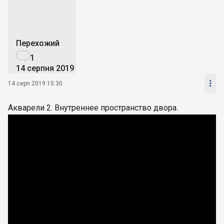
Перехожий

1
14 серпня 2019

14 серп 2019 15:30
Акварели 2. Внутреннее пространство двора.