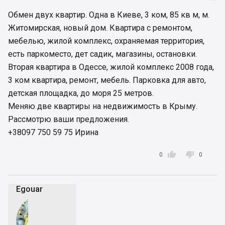
Обмен двух квартир. Одна в Киеве, 3 ком, 85 кв м, м.
Житомирская, новый дом. Квартира с ремонтом,
мебелью, жилой комплекс, охраняемая территория,
есть паркоместо, дет садик, магазины, остановки.
Вторая квартира в Одессе, жилой комплекс 2008 года,
3 ком квартира, ремонт, мебель. Парковка для авто,
детская площадка, до моря 25 метров.
Меняю две квартиры на недвижимость в Крыму.
Рассмотрю ваши предложения.
+38097 750 59 75 Ирина


0
0
Egouar