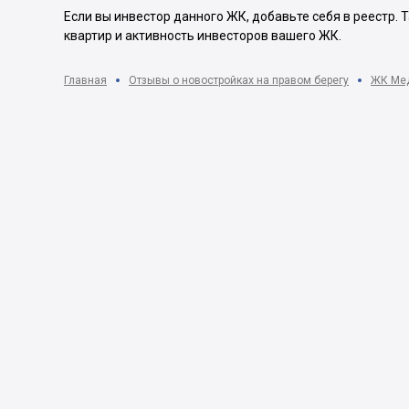
Если вы инвестор данного ЖК, добавьте себя в реестр.
квартир и активность инвесторов вашего ЖК.
Главная
Отзывы о новостройках на правом берегу
ЖК Медо