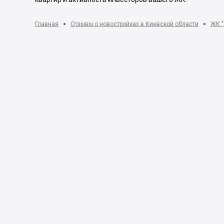
Главная
Отзывы о новостройках в Киевской области
ЖК "