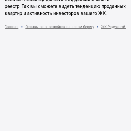
реестр. Так вы сможете видеть тенденцию проданных
квартир и активность инвесторов вашего ЖК.
Главная
Отзывы о новостройках на левом берегу
ЖК Радужный | Ки