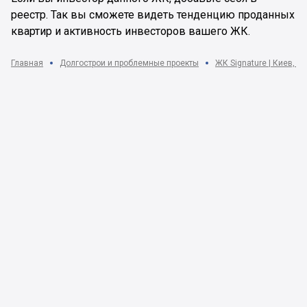
реестр. Так вы сможете видеть тенденцию проданных
квартир и активность инвесторов вашего ЖК.
Главная
Долгострои и проблемные проекты
ЖК Signature | Киев, у