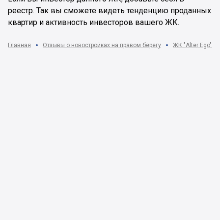
реестр. Так вы сможете видеть тенденцию проданных
квартир и активность инвесторов вашего ЖК.
Главная
Отзывы о новостройках на правом берегу
ЖК "Alter Ego" (