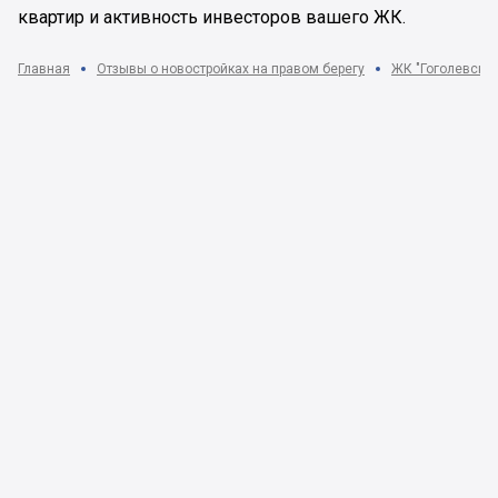
квартир и активность инвесторов вашего ЖК.
Главная
Отзывы о новостройках на правом берегу
ЖК "Гоголевская, 