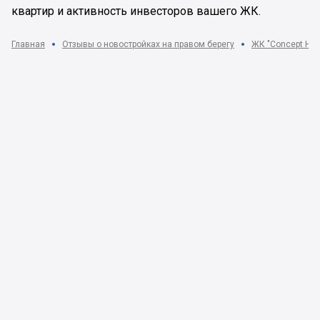
квартир и активность инвесторов вашего ЖК.
Главная
Отзывы о новостройках на правом берегу
ЖК "Concept Hall