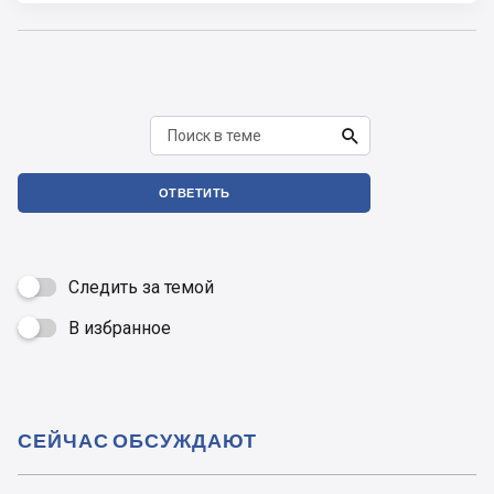

ОТВЕТИТЬ
Следить за темой
В избранное

СЕЙЧАС ОБСУЖДАЮТ