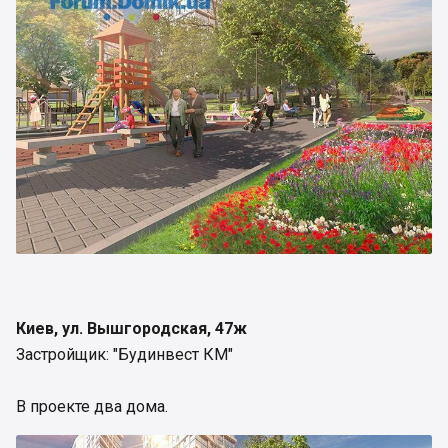
Киев, ул. Вышгородская, 47ж
Застройщик: "Будинвест КМ"
В проекте два дома.